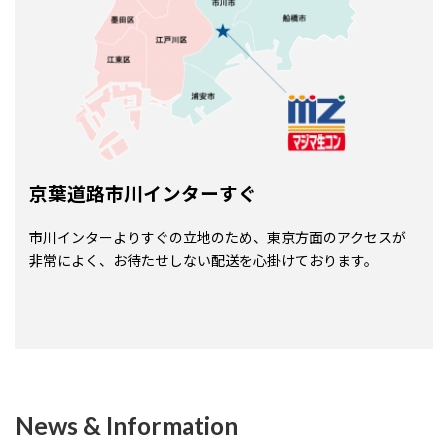
京葉道路市川インターすぐ
市川インターよりすぐの立地のため、東京方面のアクセスが
非常によく、お待たせしない配送を心掛けております。
News & Information