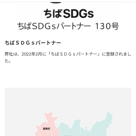
ちばＳＤＧｓパートナー
弊社は、2022年2月に「ちばＳＤＧｓパートナー」に登録されまし
た。